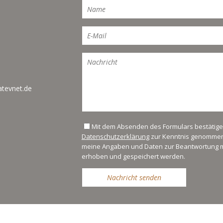
tevnet.de
Mit dem Absenden des Formulars bestätige i
Datenschutzerklärung
zur Kenntnis genommen 
meine Angaben und Daten zur Beantwortung m
erhoben und gespeichert werden.
Nachricht senden