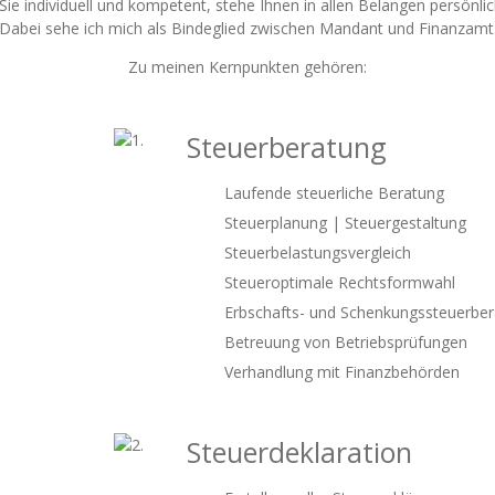
Sie individuell und kompetent, stehe Ihnen in allen Belangen persönlic
Dabei sehe ich mich als Bindeglied zwischen Mandant und Finanzamt
Zu meinen Kernpunkten gehören:
Steuerberatung
Laufende steuerliche Beratung
Steuerplanung | Steuergestaltung
Steuerbelastungsvergleich
Steueroptimale Rechtsformwahl
Erbschafts- und Schenkungssteuerbe
Betreuung von Betriebsprüfungen
Verhandlung mit Finanzbehörden
Steuerdeklaration