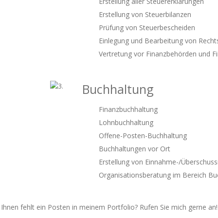
Erstellung aller Steuererklärungen
Erstellung von Steuerbilanzen
Prüfung von Steuerbescheiden
Einlegung und Bearbeitung von Recht
Vertretung vor Finanzbehörden und F
Buchhaltung
Finanzbuchhaltung
Lohnbuchhaltung
Offene-Posten-Buchhaltung
Buchhaltungen vor Ort
Erstellung von Einnahme-/Überschus
Organisationsberatung im Bereich Bu
Ihnen fehlt ein Posten in meinem Portfolio? Rufen Sie mich gerne an!