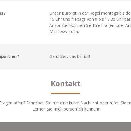
ns?
Unser Büro ist in der Regel montags bis do
16 Uhr und freitags von 9 bis 13.30 Uhr per
Ansonsten können Sie Ihre Fragen oder Anl
Mail loswerden.
hpartner?
Ganz klar, das bin ich!
Kontakt
ragen offen? Schreiben Sie mir eine kurze Nachricht oder rufen Sie m
Lernen Sie mich persönlich kennen!