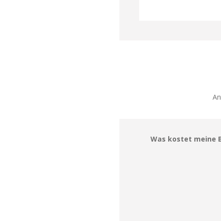
An
Was kostet meine 