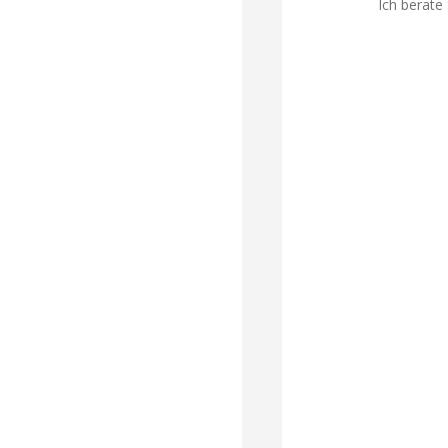
Ich berate 